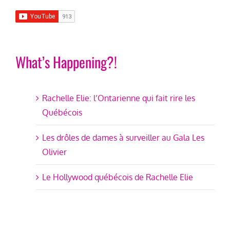
What’s Happening?!
Rachelle Elie: l’Ontarienne qui fait rire les
Québécois
Les drôles de dames à surveiller au Gala Les
Olivier
Le Hollywood québécois de Rachelle Elie