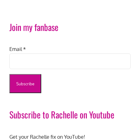
Join my fanbase
Email
*
Subscribe to Rachelle on Youtube
Get your Rachelle fix on YouTube!