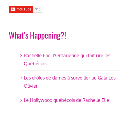
What’s Happening?!
Rachelle Elie: l’Ontarienne qui fait rire les
Québécois
Les drôles de dames à surveiller au Gala Les
Olivier
Le Hollywood québécois de Rachelle Elie