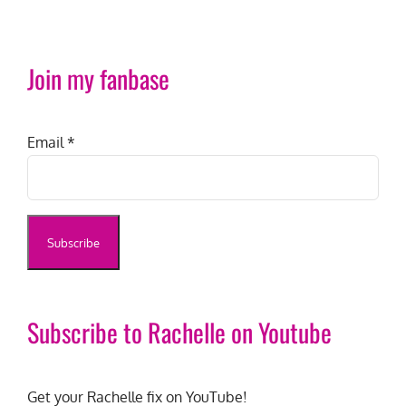
Join my fanbase
Email
*
Subscribe to Rachelle on Youtube
Get your Rachelle fix on YouTube!