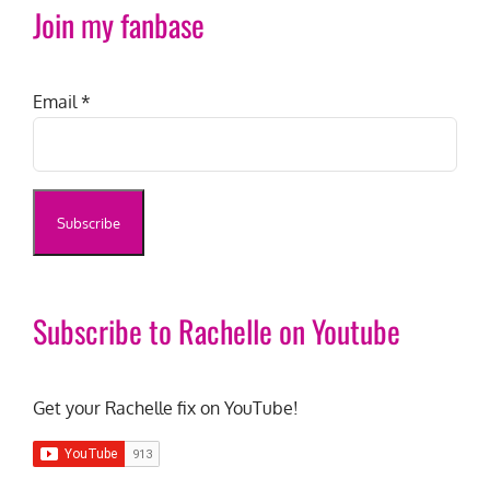
Join my fanbase
Email
*
Subscribe to Rachelle on Youtube
Get your Rachelle fix on YouTube!