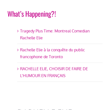
What’s Happening?!
Tragedy Plus Time: Montreal Comedian
Rachelle Elie
Rachelle Elie à la conquête du public
francophone de Toronto
RACHELLE ELIE, CHOISIR DE FAIRE DE
L’HUMOUR EN FRANÇAIS