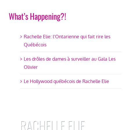
What’s Happening?!
Rachelle Elie: l’Ontarienne qui fait rire les
Québécois
Les drôles de dames à surveiller au Gala Les
Olivier
Le Hollywood québécois de Rachelle Elie