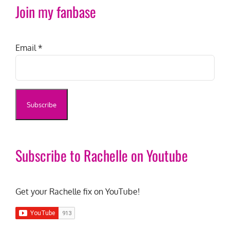
Join my fanbase
Email
*
Subscribe to Rachelle on Youtube
Get your Rachelle fix on YouTube!