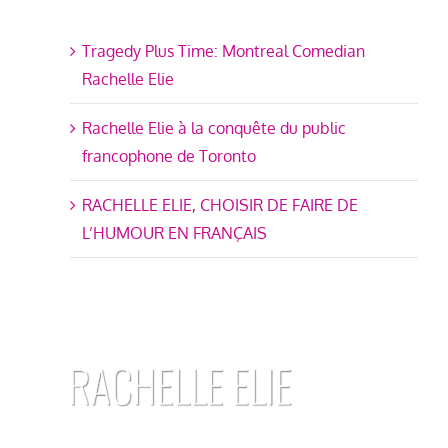
Tragedy Plus Time: Montreal Comedian
Rachelle Elie
Rachelle Elie à la conquête du public
francophone de Toronto
RACHELLE ELIE, CHOISIR DE FAIRE DE
L’HUMOUR EN FRANÇAIS