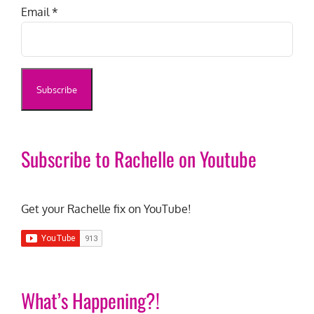
Email
*
Subscribe to Rachelle on Youtube
Get your Rachelle fix on YouTube!
What’s Happening?!