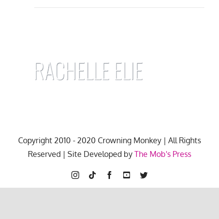
Copyright 2010 - 2020 Crowning Monkey | All Rights
Reserved | Site Developed by
The Mob's Press
Instagram
Tiktok
Facebook
YouTube
Twitter