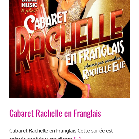
Cabaret Rachelle en Franglais
Cabaret Rachelle en Franglais Cette soirée est