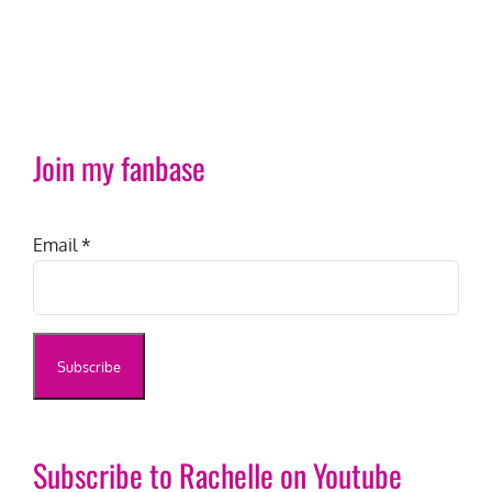
Join my fanbase
Email
*
Subscribe to Rachelle on Youtube