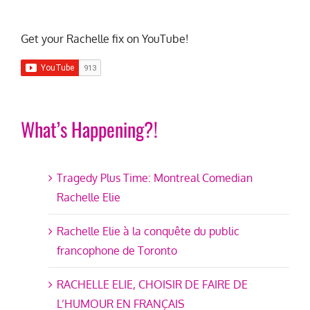
Get your Rachelle fix on YouTube!
What’s Happening?!
Tragedy Plus Time: Montreal Comedian
Rachelle Elie
Rachelle Elie à la conquête du public
francophone de Toronto
RACHELLE ELIE, CHOISIR DE FAIRE DE
L’HUMOUR EN FRANÇAIS