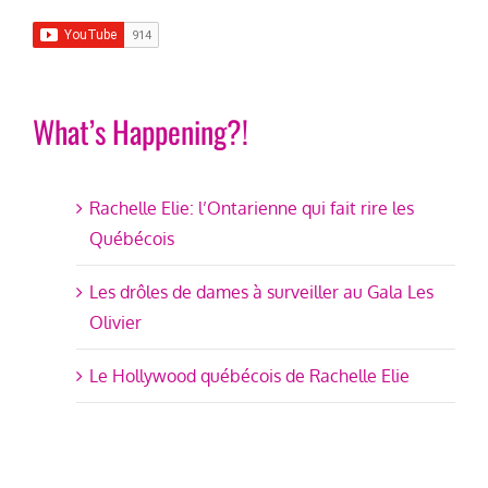
What’s Happening?!
Rachelle Elie: l’Ontarienne qui fait rire les
Québécois
Les drôles de dames à surveiller au Gala Les
Olivier
Le Hollywood québécois de Rachelle Elie