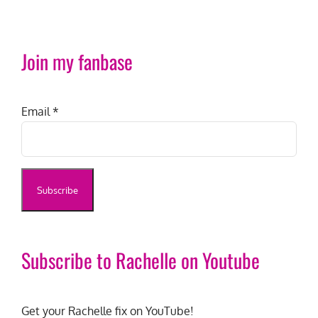
Join my fanbase
Email
*
Subscribe to Rachelle on Youtube
Get your Rachelle fix on YouTube!