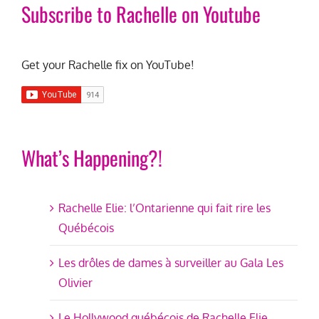
Subscribe to Rachelle on Youtube
Get your Rachelle fix on YouTube!
What’s Happening?!
Rachelle Elie: l’Ontarienne qui fait rire les
Québécois
Les drôles de dames à surveiller au Gala Les
Olivier
Le Hollywood québécois de Rachelle Elie