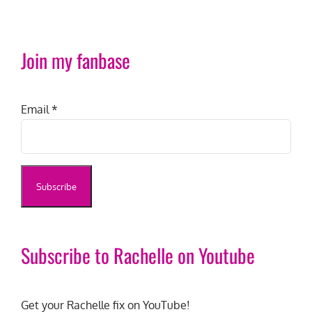
Join my fanbase
Email
*
Subscribe to Rachelle on Youtube
Get your Rachelle fix on YouTube!