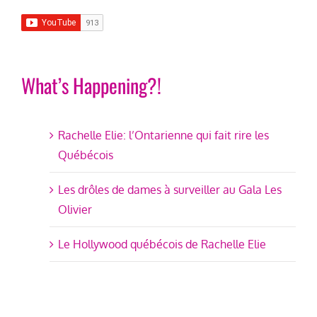
What’s Happening?!
Rachelle Elie: l’Ontarienne qui fait rire les
Québécois
Les drôles de dames à surveiller au Gala Les
Olivier
Le Hollywood québécois de Rachelle Elie