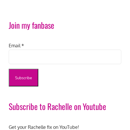
Join my fanbase
Email
*
Subscribe to Rachelle on Youtube
Get your Rachelle fix on YouTube!