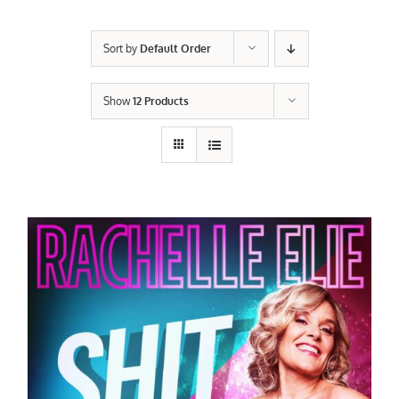
Sort by
Default Order
Show
12 Products