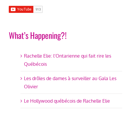
What’s Happening?!
Rachelle Elie: l’Ontarienne qui fait rire les
Québécois
Les drôles de dames à surveiller au Gala Les
Olivier
Le Hollywood québécois de Rachelle Elie