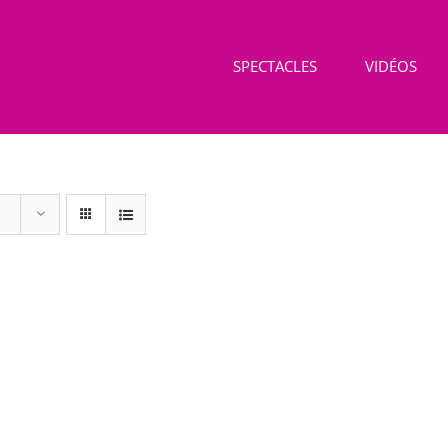
SPECTACLES
VIDÉOS