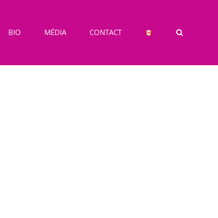
BIO
MÉDIA
CONTACT