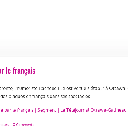
r le français
oronto, l’humoriste Rachelle Elie est venue s’établir à Ottawa
des blagues en français dans ses spectacles.
ée par le français | Segment | Le Téléjournal Ottawa-Gatineau
elles
|
0 Comments