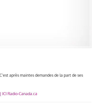
. C’est après maintes demandes de la part de ses
 | ICI Radio-Canada.ca