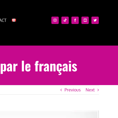
ACT
par le français
Previous
Next