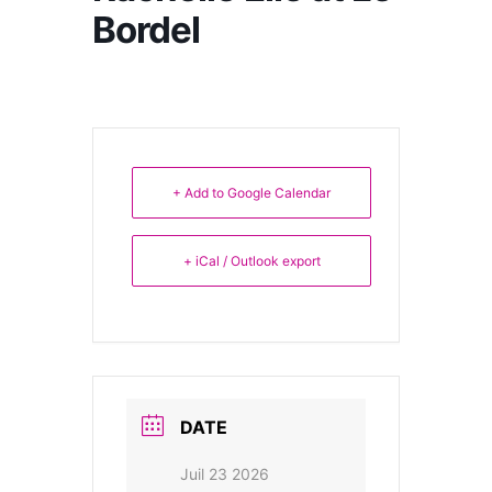
Bordel
+ Add to Google Calendar
+ iCal / Outlook export
DATE
Juil 23 2026