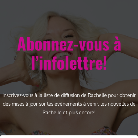
Abonnez-vous à
l’infolettre!
Inscrivez-vous à la liste de diffusion de Rachelle pour obtenir
des mises à jour sur les événements à venir, les nouvelles de
Rachelle et plus encore!
Email
*