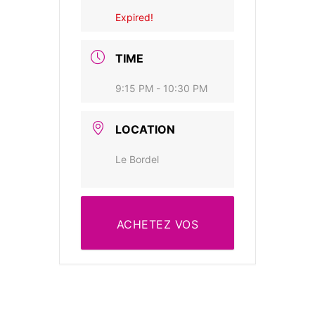
Expired!
TIME
9:15 PM - 10:30 PM
LOCATION
Le Bordel
ACHETEZ VOS
BILLETS