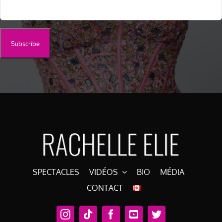
SPECTACLES
VIDÉOS
BIO
MÉDIA
CONTACT