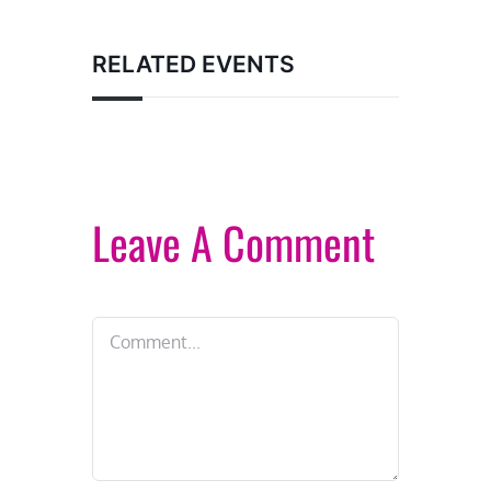
RELATED EVENTS
Leave A Comment
Comment