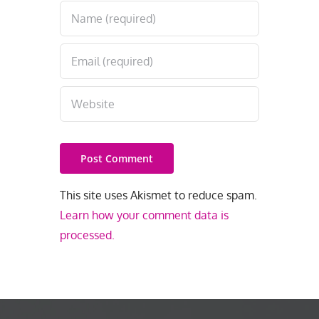
This site uses Akismet to reduce spam.
Learn how your comment data is
processed.