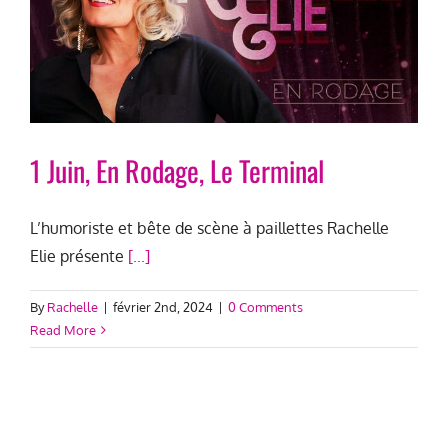
1 Juin, En Rodage, Le Terminal
L’humoriste et bête de scène à paillettes Rachelle
Elie présente
[...]
By
Rachelle
|
février 2nd, 2024
|
0 Comments
Read More