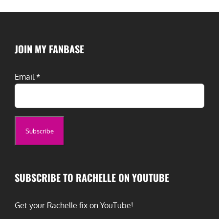
JOIN MY FANBASE
Email
*
SUBSCRIBE TO RACHELLE ON YOUTUBE
Get your Rachelle fix on YouTube!