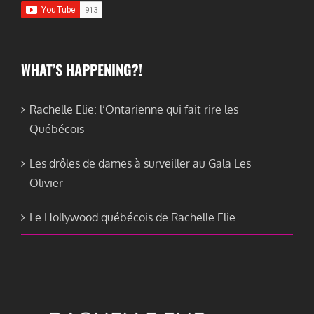
WHAT’S HAPPENING?!
Rachelle Elie: l’Ontarienne qui fait rire les
Québécois
Les drôles de dames à surveiller au Gala Les
Olivier
Le Hollywood québécois de Rachelle Elie