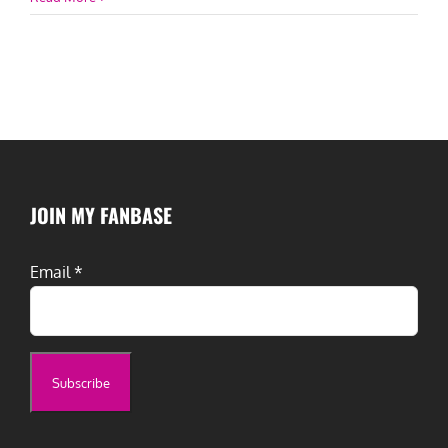
JOIN MY FANBASE
Email
*