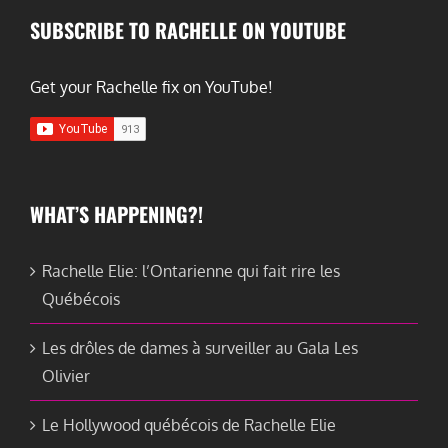
SUBSCRIBE TO RACHELLE ON YOUTUBE
Get your Rachelle fix on YouTube!
WHAT’S HAPPENING?!
Rachelle Elie: l’Ontarienne qui fait rire les
Québécois
Les drôles de dames à surveiller au Gala Les
Olivier
Le Hollywood québécois de Rachelle Elie