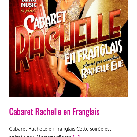
Cabaret Rachelle en Franglais
Cabaret Rachelle en Franglais Cette soirée est