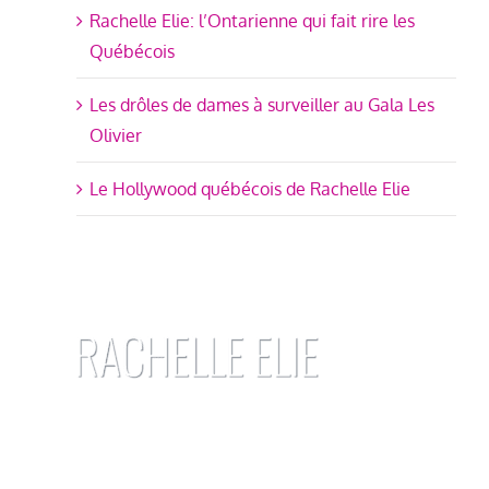
Rachelle Elie: l’Ontarienne qui fait rire les
Québécois
Les drôles de dames à surveiller au Gala Les
Olivier
Le Hollywood québécois de Rachelle Elie