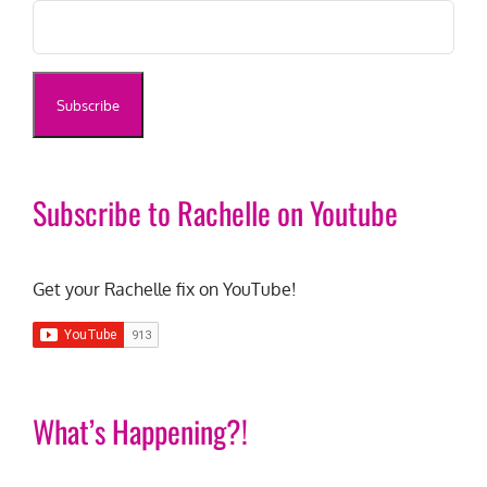
Subscribe to Rachelle on Youtube
Get your Rachelle fix on YouTube!
What’s Happening?!