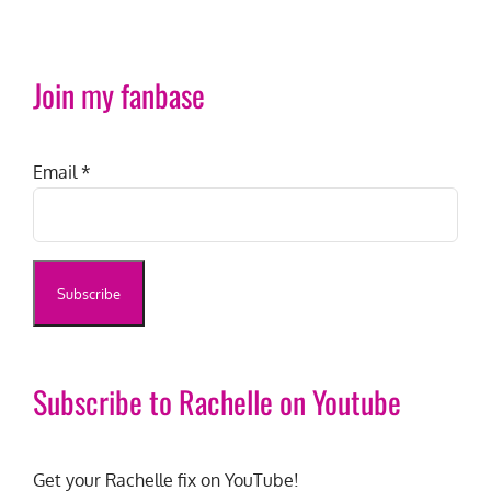
Join my fanbase
Email
*
Subscribe to Rachelle on Youtube
Get your Rachelle fix on YouTube!