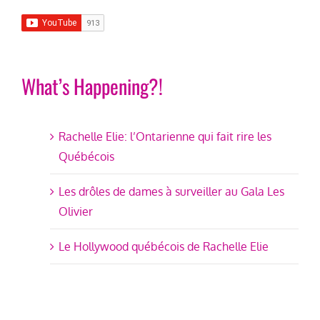
What’s Happening?!
Rachelle Elie: l’Ontarienne qui fait rire les
Québécois
Les drôles de dames à surveiller au Gala Les
Olivier
Le Hollywood québécois de Rachelle Elie