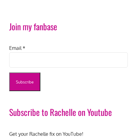
Join my fanbase
Email
*
Subscribe to Rachelle on Youtube
Get your Rachelle fix on YouTube!