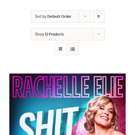
Sort by
Default Order
Show
12 Products