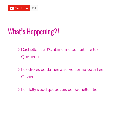
What’s Happening?!
Rachelle Elie: l’Ontarienne qui fait rire les
Québécois
Les drôles de dames à surveiller au Gala Les
Olivier
Le Hollywood québécois de Rachelle Elie