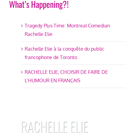
What’s Happening?!
Tragedy Plus Time: Montreal Comedian
Rachelle Elie
Rachelle Elie à la conquête du public
francophone de Toronto
RACHELLE ELIE, CHOISIR DE FAIRE DE
L’HUMOUR EN FRANÇAIS