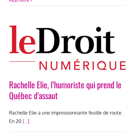
Read More
Rachelle Elie, l’humoriste qui prend le
Québec d’assaut
Rachelle Elie a une impressionnante feuille de route.
En 20
[...]