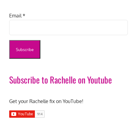
Email
*
Subscribe to Rachelle on Youtube
Get your Rachelle fix on YouTube!